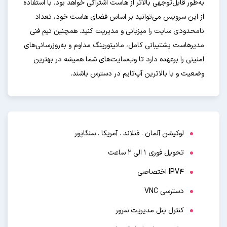
به‌طور قابل‌توجهی بالاتر از هاست اشتراکی خواهد بود. با استفاده
از این سرویس می‌توانید بر اساس فضای هاست خود، تعداد
نامحدودی سایت را میزبانی و مدیریت کنید. همچنین تیم فنی
مدیرهاست پشتیبانی کامل، مانیتورینگ مداوم و به‌روزرسانی‌های
امنیتی را برعهده دارد تا وب‌سایت‌های شما همیشه در بهترین
وضعیت و با بالاترین آپ‌تایم در دسترس باشند.
لوکیشن آلمان . فنلاند . آمریکا . سنگاپور
تحویل فوری ۱ الی ۲ ساعت
IPV4 اختصاصی
دسترسی VNC
کنترل پنل مدیریت سرور