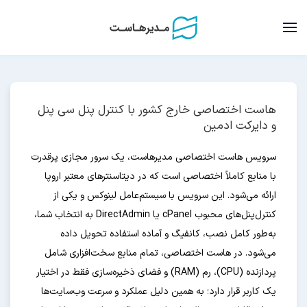
هاست اختصاصی خارج کشور با کنترل پنل سی پنل
و دایرکت ادمین
سرویس هاست اختصاصی مدیرهاست، یک سرور مجازی پرقدرت
با منابع کاملاً اختصاصی است که در دیتاسنترهای معتبر اروپا
ارائه می‌شود. این سرویس با سیستم‌عامل لینوکس و یکی از
کنترل‌پنل‌های محبوب cPanel یا DirectAdmin به انتخاب شما،
به‌طور کامل نصب، کانفیگ و آماده استفاده تحویل داده
می‌شود. در هاست اختصاصی، تمام منابع سخت‌افزاری شامل
پردازنده (CPU)، رم (RAM) و فضای ذخیره‌سازی فقط در اختیار
یک کاربر قرار دارد؛ به همین دلیل عملکرد و سرعت وب‌سایت‌ها