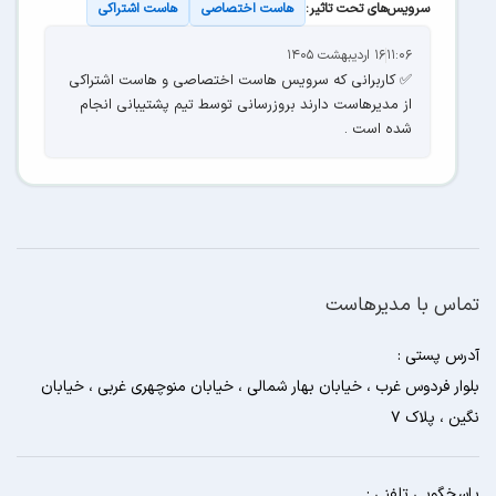
سرویس‌های تحت تاثیر:
هاست اختصاصی
هاست اشتراکی
۱۱:۰۶
۱۶ اردیبهشت ۱۴۰۵
✅ کاربرانی که سرویس هاست اختصاصی و هاست اشتراکی
از مدیرهاست دارند بروزرسانی توسط تیم پشتیبانی انجام
شده است .
تماس با مدیرهاست
آدرس پستی :
بلوار فردوس غرب ، خیابان بهار شمالی ، خیابان منوچهری غربی ، خیابان
نگین ، پلاک 7
پاسخگویی تلفنی :