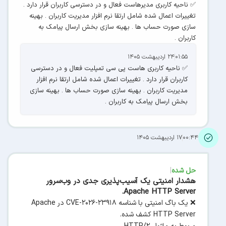
✅ ناحیه کاربری مدیرهاست فعال و در دسترسی کاربران قرار دارد .
تغییرات اعمال شده شامل ارتقا نرم افزار مدیریت کاربران . بهینه
سازی صورت حساب ها . بهینه سازی بخش ارسال پیامک به
کاربران .
۰۱:۵۵
۲۴ اردیبهشت ۱۴۰۵
✅ ناحیه کاربری هاست پی سی تمپلیت فعال و در دسترسی
کاربران قرار دارد . تغییرات اعمال شده شامل ارتقا نرم افزار
مدیریت کاربران . بهینه سازی صورت حساب ها . بهینه سازی
بخش ارسال پیامک به کاربران .
۰۰:۴۴
۱۷ اردیبهشت ۱۴۰۵
|
حل شده
هشدار امنیتی یک آسیب‌پذیری جدی در وب‌سرور
Apache HTTP Server.
❌ یک باگ امنیتی با شناسه CVE-2026-23918 در Apache
HTTP Server کشف شده.