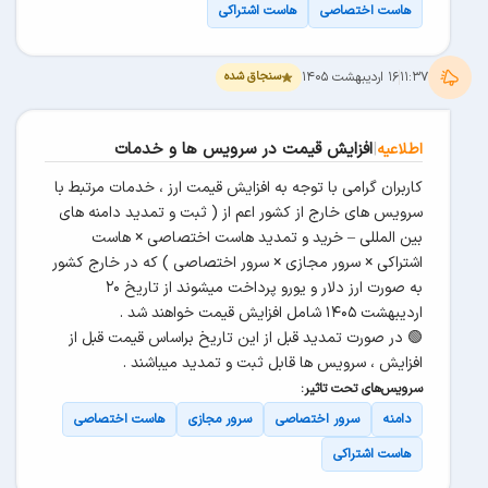
هاست اختصاصی
هاست اشتراکی
۱۱:۳۷
۱۶ اردیبهشت ۱۴۰۵
سنجاق شده
|
افزایش قیمت در سرویس ها و خدمات
اطلاعیه
کاربران گرامی با توجه به افزایش قیمت ارز ، خدمات مرتبط با
سرویس های خارج از کشور اعم از ( ثبت و تمدید دامنه های
بین المللی – خرید و تمدید هاست اختصاصی × هاست
اشتراکی × سرور مجازی × سرور اختصاصی ) که در خارج کشور
به صورت ارز دلار و یورو پرداخت میشوند از تاریخ ۲۰
اردیبهشت ۱۴۰۵ شامل افزایش قیمت خواهند شد .
🟢 در صورت تمدید قبل از این تاریخ براساس قیمت قبل از
افزایش ، سرویس ها قابل ثبت و تمدید میباشند .
سرویس‌های تحت تاثیر:
دامنه
سرور اختصاصی
سرور مجازی
هاست اختصاصی
هاست اشتراکی