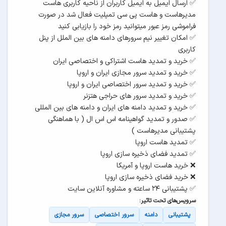
✅ ارسال ایمیل به ایمیل کاربران از ناحیه کاربری هاست
مدیرهاست و هاست پی سی تمپلیت فعال شد در صورت
فراموشی رمز عبور میتوانید رمز خود را بازیابی کنید
✅ امکان تغییر نیم سرورهای دامنه های بین الملل از پنل
کاربری
✅ خرید و تمدید هاست اشتراکی و اختصاصی ایران
✅ خرید و تمدید سرور مجازی ایران و اروپا
✅ خرید و تمدید سرور اختصاصی ایران و اروپا
✅ خرید و تمدید سرور های حراجی هتزنر
✅ خرید و تمدید دامنه های ایران و دامنه های بین المللی
✅ صدور و تمدید گواهینامه اس اس ال ( با هماهنگی
پشتیبانی مدیرهاست )
✅ تمدید هاست اروپا
✅ تمدید فضای ذخیره سازی اروپا
❌ خرید هاست اروپا و آمریکا
❌ خرید فضای ذخیره سازی اروپا
✅ پشتیبانی ۲۴ ساعته و مشاوره آنلاین سایت
سرویس‌های تحت تاثیر:
پشتیبانی
دامنه
سرور اختصاصی
سرور مجازی