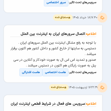
سرویس‌های تحت تاثیر:
سرور اختصاصی
۱۷:۴۰
۱۸ خرداد ۱۴۰۵
سنجاق شده
|
اتصال سرورهای ایران به اینترنت بین الملل
اطلاعیه
با توجه به رفع مشکل اینترنت بین الملل سرورهای ایران .
دسترسی به سایتها از خارج کشور و داخل کشور هم اکنون برقرار
میباشد .
صدور و تمدید اس اس ال به صورت خودکار و آنلاین در سی
پنل به صورت رایگان هم اکنون در دسترس میباشد .
سرویس‌های تحت تاثیر:
هاست اختصاصی
هاست اشتراکی
۲۲:۲۹
۱۶ اردیبهشت ۱۴۰۵
سنجاق شده
|
سرویس های فعال در شرایط قطعی اینترنت ایران
اطلاعیه