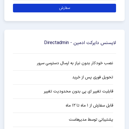
سفارش
لایسنس دایرکت ادمین - Directadmin
نصب خودکار بدون نیاز به ارسال دسترسی سرور
تحویل فوری پس از خرید
قابلیت تغییر ای پی بدون محدودیت تغییر
قابل سفارش از ۱ ماه تا ۱۲ ماه
پشتیبانی توسط مدیرهاست