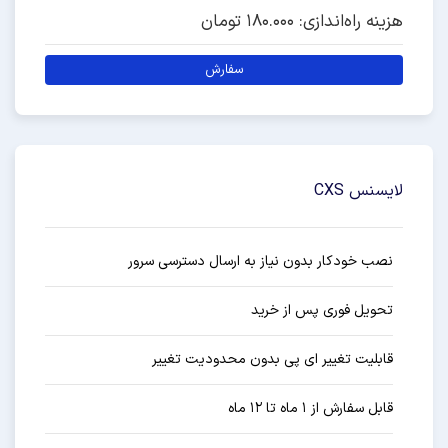
هزینه راه‌اندازی: 180.000 تومان
سفارش
لایسنس CXS
نصب خودکار بدون نیاز به ارسال دسترسی سرور
تحویل فوری پس از خرید
قابلیت تغییر ای پی بدون محدودیت تغییر
قابل سفارش از ۱ ماه تا ۱۲ ماه