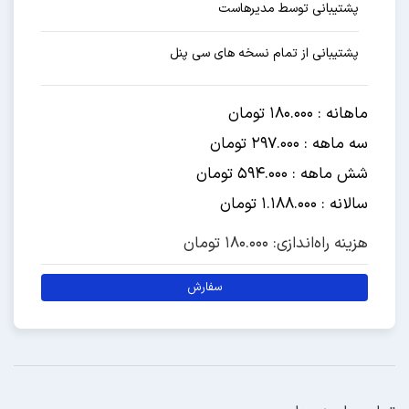
پشتیبانی توسط مدیرهاست
پشتیبانی از تمام نسخه های سی پنل
ماهانه : 180.000 تومان
سه ماهه : 297.000 تومان
شش ماهه : 594.000 تومان
سالانه : 1.188.000 تومان
هزینه راه‌اندازی: 180.000 تومان
سفارش