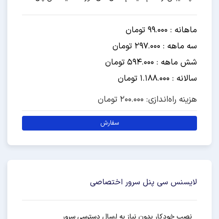
ماهانه : 99.000 تومان
سه ماهه : 297.000 تومان
شش ماهه : 594.000 تومان
سالانه : 1.188.000 تومان
هزینه راه‌اندازی: 200.000 تومان
سفارش
لایسنس سی پنل سرور اختصاصی
نصب خودکار بدون نیاز به ارسال دسترسی سرور