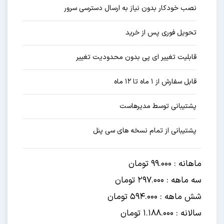
نصب خودکار بدون نیاز به ارسال دسترسی سرور
تحویل فوری پس از خرید
قابلیت تغییر ای پی بدون محدودیت تغییر
قابل سفارش از ۱ ماه تا ۱۲ ماه
پشتیبانی توسط مدیرهاست
پشتیبانی از تمام نسخه های سی پنل
ماهانه : 99.000 تومان
سه ماهه : 297.000 تومان
شش ماهه : 594.000 تومان
سالانه : 1.188.000 تومان