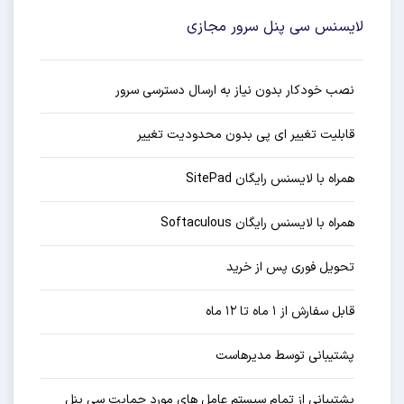
لایسنس سی پنل سرور مجازی
نصب خودکار بدون نیاز به ارسال دسترسی سرور
قابلیت تغییر ای پی بدون محدودیت تغییر
همراه با لایسنس رایگان SitePad
همراه با لایسنس رایگان Softaculous
تحویل فوری پس از خرید
قابل سفارش از ۱ ماه تا ۱۲ ماه
پشتیبانی توسط مدیرهاست
پشتیبانی از تمام سیستم عامل های مورد حمایت سی پنل