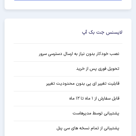
لایسنس جت بک آپ
نصب خودکار بدون نیاز به ارسال دسترسی سرور
تحویل فوری پس از خرید
قابلیت تغییر ای پی بدون محدودیت تغییر
قابل سفارش از ۱ ماه تا ۱۲ ماه
پشتیبانی توسط مدیرهاست
پشتیبانی از تمام نسخه های سی پنل