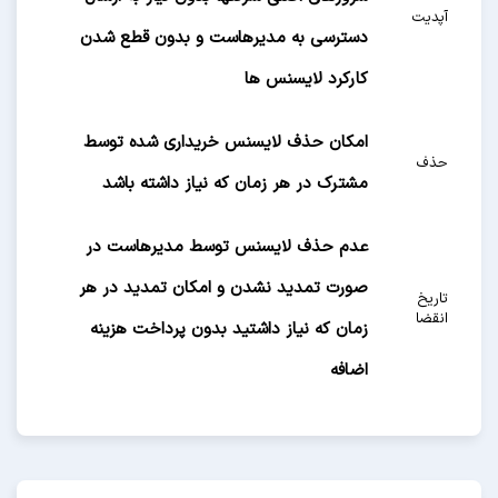
آپدیت
دسترسی به مدیرهاست و بدون قطع شدن
کارکرد لایسنس ها
امکان حذف لایسنس خریداری شده توسط
حذف
مشترک در هر زمان که نیاز داشته باشد
عدم حذف لایسنس توسط مدیرهاست در
صورت تمدید نشدن و امکان تمدید در هر
تاریخ
انقضا
زمان که نیاز داشتید بدون پرداخت هزینه
اضافه