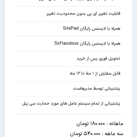
قابلیت تغییر ای پی بدون محدودیت تغییر
همراه با لایسنس رایگان SitePad
همراه با لایسنس رایگان Softaculous
تحویل فوری پس از خرید
قابل سفارش از ۱ ماه تا ۱۲ ماه
پشتیبانی توسط مدیرهاست
پشتیبانی از تمام سیستم عامل های مورد حمایت سی پنل
ماهانه : 180.000 تومان
سه ماهه : 540.000 تومان