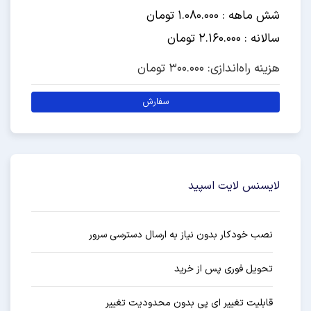
شش ماهه : 1.080.000 تومان
سالانه : 2.160.000 تومان
هزینه راه‌اندازی: 300.000 تومان
سفارش
لایسنس لایت اسپید
نصب خودکار بدون نیاز به ارسال دسترسی سرور
تحویل فوری پس از خرید
قابلیت تغییر ای پی بدون محدودیت تغییر