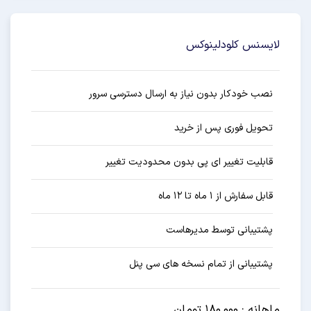
لایسنس کلودلینوکس
نصب خودکار بدون نیاز به ارسال دسترسی سرور
تحویل فوری پس از خرید
قابلیت تغییر ای پی بدون محدودیت تغییر
قابل سفارش از ۱ ماه تا ۱۲ ماه
پشتیبانی توسط مدیرهاست
پشتیبانی از تمام نسخه های سی پنل
ماهانه : 180.000 تومان