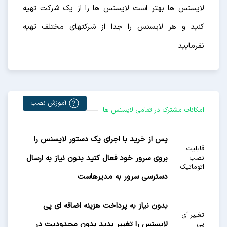
لایسنس ها بهتر است لایسنس ها را از یک شرکت تهیه
کنید و هر لایسنس را جدا از شرکتهای مختلف تهیه
نفرمایید
آموزش نصب
امکانات مشترک در تمامی لایسنس ها
پس از خرید با اجرای یک دستور لایسنس را
قابلیت
بروی سرور خود فعال کنید بدون نیاز به ارسال
نصب
اتوماتیک
دسترسی سرور به مدیرهاست
بدون نیاز به پرداخت هزینه اضافه ای پی
تغییر آی
لایسنس را تغییر بدید بدون محدودیت در
پی