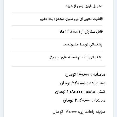
تحویل فوری پس از خرید
قابلیت تغییر ای پی بدون محدودیت تغییر
قابل سفارش از ۱ ماه تا ۱۲ ماه
پشتیبانی توسط مدیرهاست
پشتیبانی از تمام نسخه های سی پنل
ماهانه : 180.000 تومان
سه ماهه : 540.000 تومان
شش ماهه : 1.080.000 تومان
سالانه : 2.160.000 تومان
هزینه راه‌اندازی: 180.000 تومان