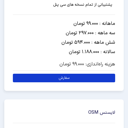
پشتیبانی از تمام نسخه های سی پنل
ماهانه : 99.000 تومان
سه ماهه : 297.000 تومان
شش ماهه : 594.000 تومان
سالانه : 1.188.000 تومان
هزینه راه‌اندازی: 99.000 تومان
سفارش
لایسنس OSM