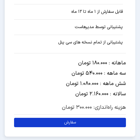
قابل سفارش از ۱ ماه تا ۱۲ ماه
پشتیبانی توسط مدیرهاست
پشتیبانی از تمام نسخه های سی پنل
ماهانه : 180.000 تومان
سه ماهه : 540.000 تومان
شش ماهه : 1.080.000 تومان
سالانه : 2.160.000 تومان
هزینه راه‌اندازی: 300.000 تومان
سفارش