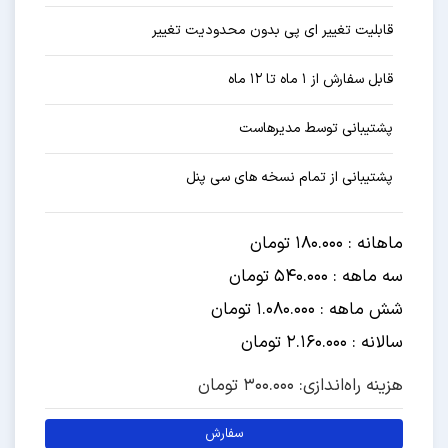
قابلیت تغییر ای پی بدون محدودیت تغییر
قابل سفارش از ۱ ماه تا ۱۲ ماه
پشتیبانی توسط مدیرهاست
پشتیبانی از تمام نسخه های سی پنل
ماهانه : 180.000 تومان
سه ماهه : 540.000 تومان
شش ماهه : 1.080.000 تومان
سالانه : 2.160.000 تومان
هزینه راه‌اندازی: 300.000 تومان
سفارش