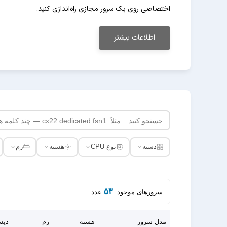
اختصاصی روی یک سرور مجازی راه‌اندازی کنید.
اطلاعات بیشتر
دسته
نوع CPU
هسته
رم
۵۳
سرورهای موجود:
عدد
مدل سرور
هسته
رم
دی