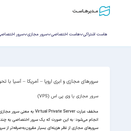
هاست اشتراکی
هاست اختصاصی
سرور مجازی
سرور اختصاصی
سرورهای مجازی و ابری اروپا – آمریکا – آسیا با ت
سرور مجازی یا وی پی اس (VPS)
مخفف عبارت al Private Server
انجام می‌شود؛ به این صورت که یک سرور اختصاصی به چند
سرورهای مجازی از نظر هزینه‌ای بسیار مقرون‌به‌صرفه‌تر از س