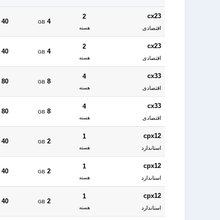
cx23
2
40
4
GB
اقتصادی
هسته
cx23
2
40
4
GB
اقتصادی
هسته
cx33
4
80
8
GB
اقتصادی
هسته
cx33
4
80
8
GB
اقتصادی
هسته
cpx12
1
40
2
GB
استاندارد
هسته
cpx12
1
40
2
GB
استاندارد
هسته
cpx12
1
40
2
GB
استاندارد
هسته