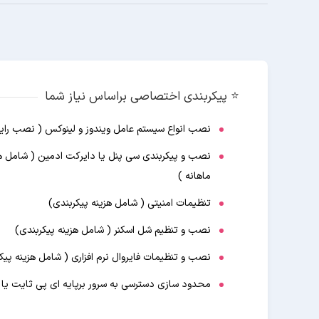
⭐️ پیکربندی اختصاصی براساس نیاز شما
نصب انواع سیستم عامل ویندوز و لینوکس ( نصب رایگ
نصب و پیکربندی سی پنل یا دایرکت ادمین ( شامل 
ماهانه )
تنظیمات امنیتی ( شامل هزینه پیکربندی)
نصب و تنظیم شل اسکنر ( شامل هزینه پیکربندی)
نصب و تنظیمات فایروال نرم افزاری ( شامل هزینه پیک
محدود سازی دسترسی به سرور برپایه ای پی ثایت یا د