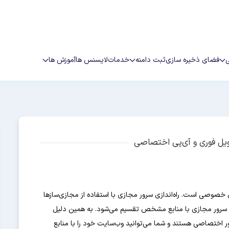
فضای ذخیره سازی
ثبت دامنه
خدمات
لایسنس ها
آموزش ها
حویل فوری و آی‌پی اختصاصی
Virtu به معنی سرور مجازی خصوصی است. راه‌اندازی سرور مجازی با استفاده از مجازی‌سازها
 سرور مجازی با منابع مشخص تقسیم می‌شود. به همین دلیل
رور اختصاصی هستند و شما می‌توانید وب‌سایت خود را با منابع