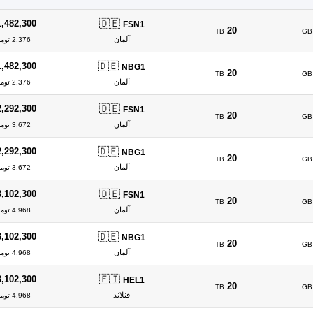
🇩🇪
1,482,300
FSN1
20
TB
GB
آلمان
2,376 تومان/ساعت
🇩🇪
1,482,300
NBG1
20
TB
GB
آلمان
2,376 تومان/ساعت
🇩🇪
2,292,300
FSN1
20
TB
GB
آلمان
3,672 تومان/ساعت
🇩🇪
2,292,300
NBG1
20
TB
GB
آلمان
3,672 تومان/ساعت
🇩🇪
3,102,300
FSN1
20
TB
GB
آلمان
4,968 تومان/ساعت
🇩🇪
3,102,300
NBG1
20
TB
GB
آلمان
4,968 تومان/ساعت
🇫🇮
3,102,300
HEL1
20
TB
GB
فنلاند
4,968 تومان/ساعت