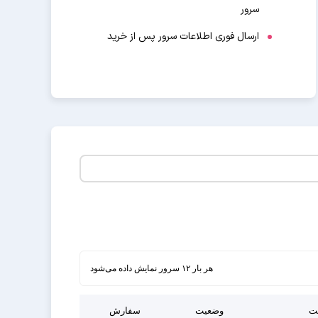
سرور
ارسال فوری اطلاعات سرور پس از خرید
هر بار ۱۲ سرور نمایش داده می‌شود
ت
وضعیت
سفارش