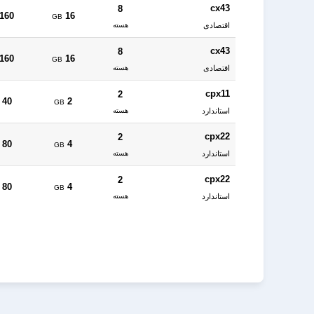
cx43
8
160
16
GB
اقتصادی
هسته
cx43
8
160
16
GB
اقتصادی
هسته
cpx11
2
40
2
GB
استاندارد
هسته
cpx22
2
80
4
GB
استاندارد
هسته
cpx22
2
80
4
GB
استاندارد
هسته