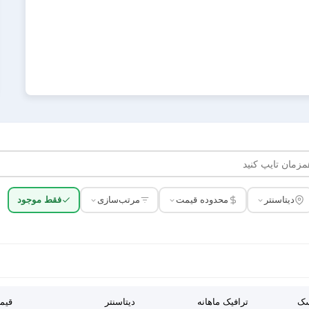
دیتاسنتر
محدوده قیمت
مرتب‌سازی
فقط موجود
سک
ترافیک ماهانه
دیتاسنتر
قیم