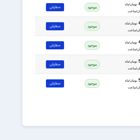
تومان/ماه
سفارش
موجود
تومان/ماه
سفارش
موجود
تومان/ماه
سفارش
موجود
تومان/ماه
سفارش
موجود
تومان/ماه
سفارش
موجود