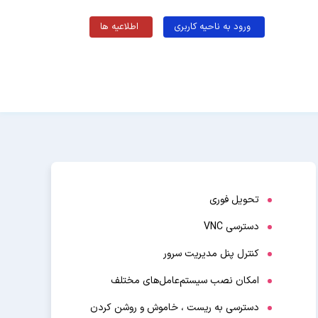
ورود به ناحیه کاربری
اطلاعیه ها
تحویل فوری
دسترسی VNC
کنترل پنل مدیریت سرور
امکان نصب سیستم‌عامل‌های مختلف
دسترسی به ریست ، خاموش و روشن کردن