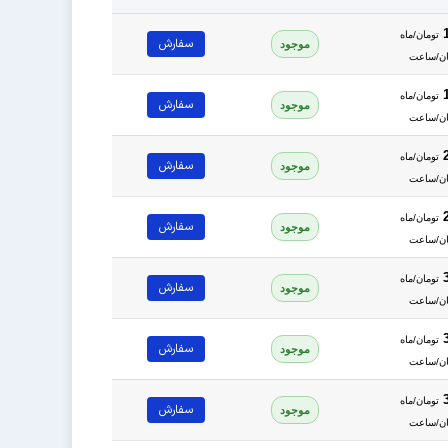
تومان/ماه
سفارش
موجود
تومان/ماه
سفارش
موجود
تومان/ماه
سفارش
موجود
تومان/ماه
سفارش
موجود
تومان/ماه
سفارش
موجود
تومان/ماه
سفارش
موجود
تومان/ماه
سفارش
موجود