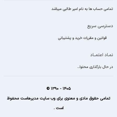
تمامی حساب ها به نام امیر طالبی میباشد
دسترسی سریع
قوانین و مقررات خرید و پشتیبانی
نمـاد اعتمــاد
در حال بارگذاری محتوا...
1405 - 1390 ©
تمامی حقوق مادی و معنوی برای وب سایت مدیرهاست محفوظ
است .