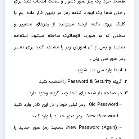
هاست خود یک رمز عبور دشوار و سخت انتخاب کنید برای
راحتی شما یک ایجاد کننده رمز در پایین قرار داده ایم با
کلیک بروی دکمه ایجاد میتوانید از رمزهای متغییر و
سختی که به صورت اتوماتیک ساخته میشود استفاده
نمایید و پس از آن آموزش زیر را مشاهد کنید برای تغییر
رمز عبور سی پنل .
ابتدا وارد سی پنل شوید
گزینه Password & Security را انتخاب کنید
در صفحه باز شده برای شما چند گزینه وجود دارد
– Old Password : رمز قبلی خود را در این کادر وارد کنید
– New Password : رمز عبور جدید را وارد کنید
– New Password (Again): مججد رمز عبور جدید را