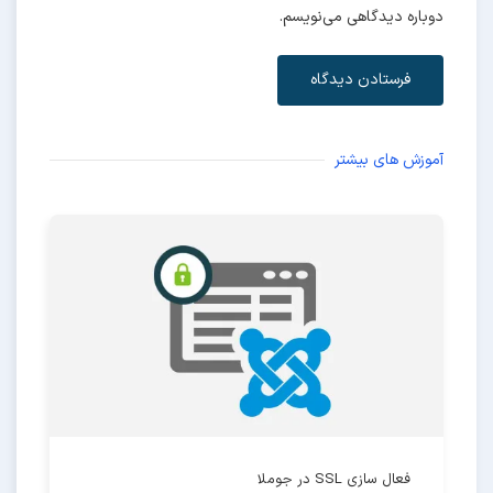
دوباره دیدگاهی می‌نویسم.
فرستادن دیدگاه
آموزش های بیشتر
فعال سازی SSL در جوملا