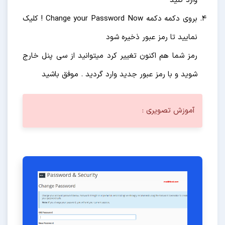
وارد کنید
بروی دکمه دکمه Change your Password Now ! کلیک
نمایید تا رمز عبور ذخیره شود
رمز شما هم اکنون تغییر کرد میتوانید از سی پنل خارج
شوید و با رمز عبور جدید وارد گردید . موفق باشید
آموزش تصویری :