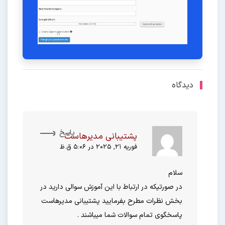
دیدگاه
پاسخ
پشتیبانی مدیرهاست
فوریه 21, 2025 در 5:06 ق.ظ
سلام
در صورتیکه در ارتباط با این آموزش سوالی دارید در
بخش نظرات مطرح بفرمایید پشتیبانی مدیرهاست
پاسخگوی تمام سوالات شما میباشند .