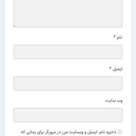
نام
*
ایمیل
*
وب‌ سایت
ذخیره نام، ایمیل و وبسایت من در مرورگر برای زمانی که