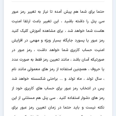
حتما برای شما هم پیش آمده تا نیاز به تغییر رمز عبور
سی پنل را داشته باشید ، این تغییر باعث ارتقا امنیت
هاست شما خواهد شد ، برای مشاهده آموزش کلیک کنید
رمز عبور یا پسورد جایگاه بسیار ویژه و مهمی در افزایش
امنیت حساب کاربری شما خواهد داشت ، رمز عبور در
صورتیکه آسان باشد ، مانند تعیین رمز فقط به صورت عدد
یا حروف ، همچنین استفاده از رمز های معمولی مانند نام
، سال تولد ، ماه تولد و … براحتی شکسسته خواهد شد
پس در انتخاب رمز عبور برای حساب های کاربری خود از
رمز های دشوار استفاده کنید . سی پنل هم مستثنی از این
نکته نیست و باید حتما در زمان تعیین رمز عبور برای