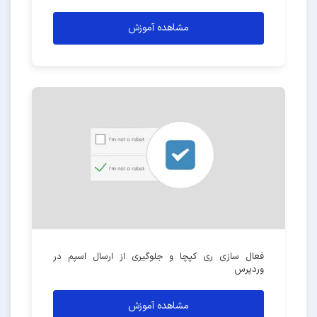
مشاهده آموزش
فعال سازی ری کپچا و جلوگیری از ارسال اسپم در
وردپرس
مشاهده آموزش