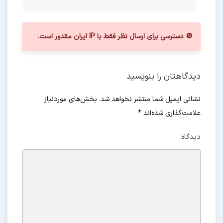
🚫 دسترسی برای ارسال نظر فقط با IP ایران مقدور است.
دیدگاهتان را بنویسید
نشانی ایمیل شما منتشر نخواهد شد. بخش‌های موردنیاز
علامت‌گذاری شده‌اند
*
دیدگاه