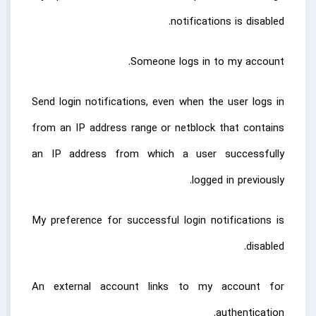
notifications is disabled.
Someone logs in to my account.
Send login notifications, even when the user logs in
from an IP address range or netblock that contains
an IP address from which a user successfully
logged in previously.
My preference for successful login notifications is
disabled.
An external account links to my account for
authentication.