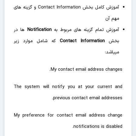
آموزش کامل بخش Contact Information و گزینه های
مهم آن
آموزش تمام گزینه های مربوط به
Notification
ها در
بخش
Contact Information
که شامل موارد زیر
میباشد:
My contact email address changes.
The system will notify you at your current and
previous contact email addresses.
My preference for contact email address change
notifications is disabled.