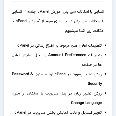
آشنایی با امکانات سی پنل آموزش cPanel جلسه 3 آشنایی
با امکانات سی پنل در جلسه ی سوم از آموزش
cPanel
با
امکانات زیر آشنا میشویم
تنظیمات اعلان های مربوط به اطلاع رسانی در cPanel
تنظیمات
Account Preferences
و محل نمایش اعلان
ها در صفحه
روش تغییر پسورد در cPanel توسط منوی
Password &
Security
روش تغییر زبان در پنل مدیریت با استفاده از منوی
Change Language
تغییر استایل و قالب نمایش بخش مدیریت در cPanel