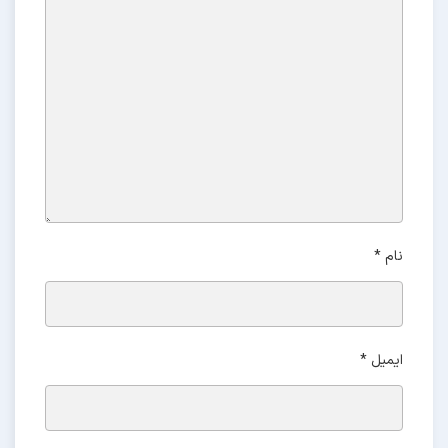
نام
*
ایمیل
*