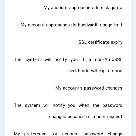
My account approaches its disk quota.
My account approaches its bandwidth usage limit.
SSL certificate expiry.
The system will notify you if a non-AutoSSL
certificate will expire soon.
My account’s password changes.
The system will notify you when the password
changes because of a user request.
My preference for account password change