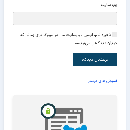
وب‌ سایت
ذخیره نام، ایمیل و وبسایت من در مرورگر برای زمانی که
دوباره دیدگاهی می‌نویسم.
فرستادن دیدگاه
آموزش های بیشتر