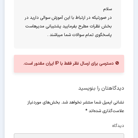
سلام
در صورتیکه در ارتباط با این آموزش سوالی دارید در
بخش نظرات مطرح بفرمایید پشتیبانی مدیرهاست
پاسخگوی تمام سوالات شما میباشند .
🚫 دسترسی برای ارسال نظر فقط با IP ایران مقدور است.
دیدگاهتان را بنویسید
نشانی ایمیل شما منتشر نخواهد شد. بخش‌های موردنیاز
علامت‌گذاری شده‌اند
*
دیدگاه