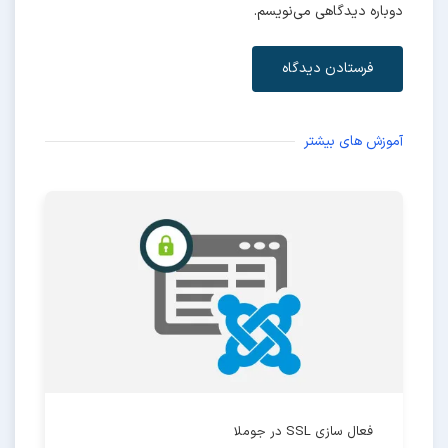
دوباره دیدگاهی می‌نویسم.
فرستادن دیدگاه
آموزش های بیشتر
فعال سازی SSL در جوملا