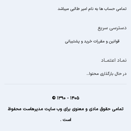
تمامی حساب ها به نام امیر طالبی میباشد
دسترسی سریع
قوانین و مقررات خرید و پشتیبانی
نمـاد اعتمــاد
در حال بارگذاری محتوا...
1405 - 1390 ©
تمامی حقوق مادی و معنوی برای وب سایت مدیرهاست محفوظ
است .