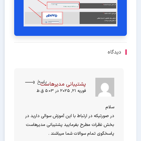
دیدگاه
پاسخ
پشتیبانی مدیرهاست
فوریه 21, 2025 در 5:03 ق.ظ
سلام
در صورتیکه در ارتباط با این آموزش سوالی دارید در
بخش نظرات مطرح بفرمایید پشتیبانی مدیرهاست
پاسخگوی تمام سوالات شما میباشند .