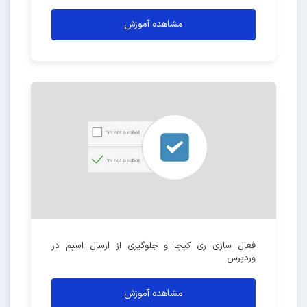
مشاهده آموزش
فعال سازی ری کپچا و جلوگیری از ارسال اسپم در
وردپرس
مشاهده آموزش