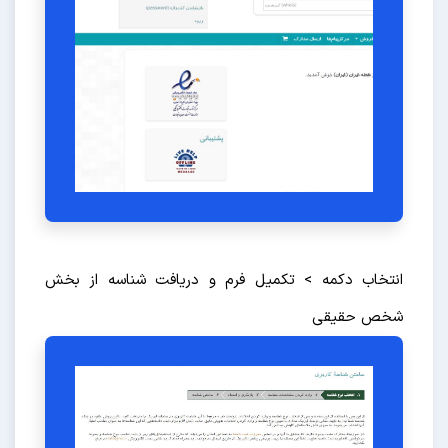
انتخاب دکمه > تکمیل فرم و دریافت شناسه از بخش
شخص حقیقی