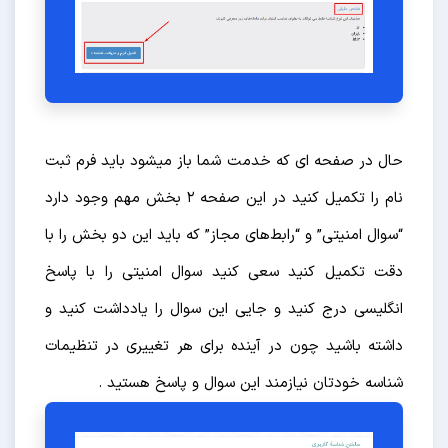
حال در صفحه ای که خدمت شما باز میشود باید فرم ثبت
نام را تکمیل کنید در این صفحه 2 بخش مهم وجود دارد
“سوال امنیتی” و “رابط‌های مجاز” که باید این دو بخش را با
دقت تکمیل کنید سعی کنید سوال امنیتی را با پاسخ
انگلیسی درج کنید و جایی این سوال را یادداشت کنید و
داشته باشید چون در آینده برای هر تغییری در تنظیمات
شناسه خودتان نیازمند این سوال و پاسخ هستید .