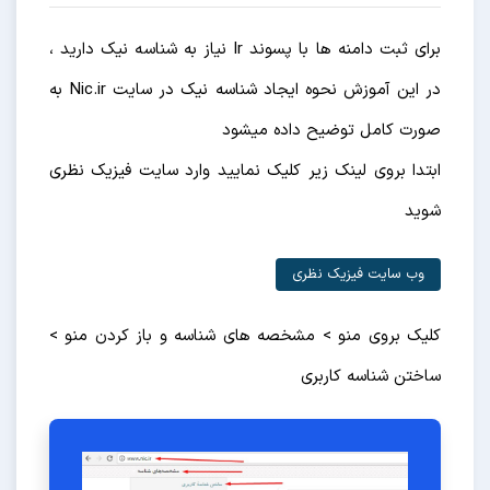
برای ثبت دامنه ها با پسوند Ir نیاز به شناسه نیک دارید ،
در این آموزش نحوه ایجاد شناسه نیک در سایت Nic.ir به
صورت کامل توضیح داده میشود
ابتدا بروی لینک زیر کلیک نمایید وارد سایت فیزیک نظری
شوید
وب سایت فیزیک نظری
کلیک بروی منو > مشخصه های شناسه و باز کردن منو >
ساختن شناسه کاربری