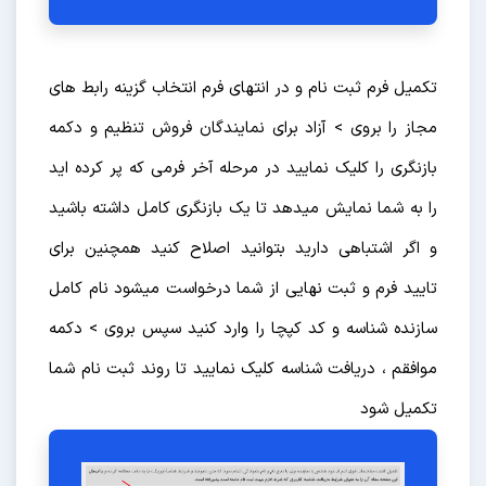
تکمیل فرم ثبت نام و در انتهای فرم انتخاب گزینه رابط های
مجاز را بروی > آزاد برای نمایندگان فروش تنظیم و دکمه
بازنگری را کلیک نمایید در مرحله آخر فرمی که پر کرده اید
را به شما نمایش میدهد تا یک بازنگری کامل داشته باشید
و اگر اشتباهی دارید بتوانید اصلاح کنید همچنین برای
تایید فرم و ثبت نهایی از شما درخواست میشود نام کامل
سازنده شناسه و کد کپچا را وارد کنید سپس بروی > دکمه
موافقم ، دریافت شناسه کلیک نمایید تا روند ثبت نام شما
تکمیل شود