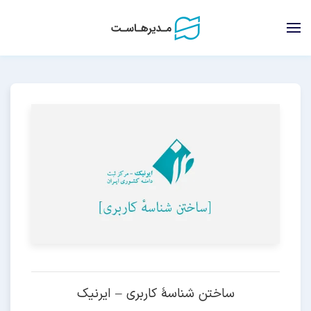
ساختن شناسهٔ کاربری – ایرنیک