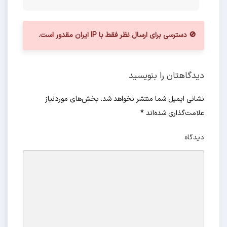
🚫 دسترسی برای ارسال نظر فقط با IP ایران مقدور است.
دیدگاهتان را بنویسید
نشانی ایمیل شما منتشر نخواهد شد. بخش‌های موردنیاز
علامت‌گذاری شده‌اند
*
دیدگاه