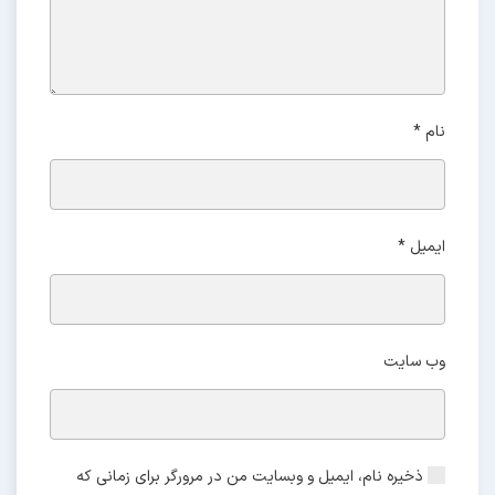
نام
*
ایمیل
*
وب‌ سایت
ذخیره نام، ایمیل و وبسایت من در مرورگر برای زمانی که