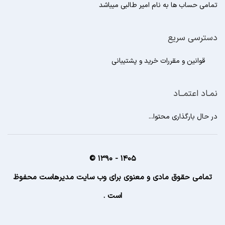
تمامی حساب ها به نام امیر طالبی میباشد
دسترسی سریع
قوانین و مقررات خرید و پشتیبانی
نمـاد اعتمــاد
در حال بارگذاری محتوا...
1405 - 1390 ©
تمامی حقوق مادی و معنوی برای وب سایت مدیرهاست محفوظ
است .