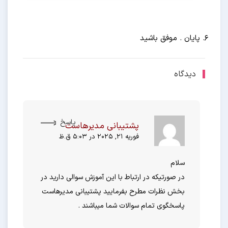
پایان . موفق باشید
دیدگاه
پاسخ
پشتیبانی مدیرهاست
فوریه 21, 2025 در 5:03 ق.ظ
سلام
در صورتیکه در ارتباط با این آموزش سوالی دارید در
بخش نظرات مطرح بفرمایید پشتیبانی مدیرهاست
پاسخگوی تمام سوالات شما میباشند .