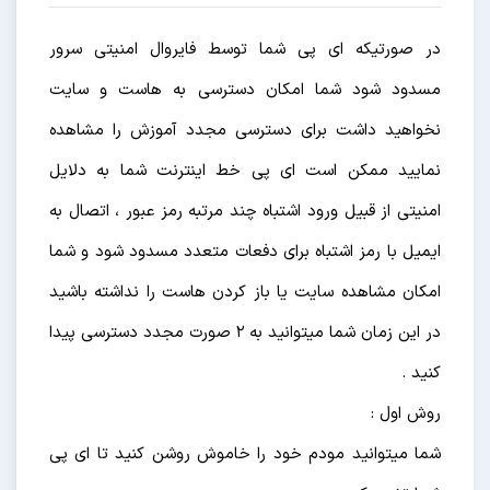
در صورتیکه ای پی شما توسط فایروال امنیتی سرور
مسدود شود شما امکان دسترسی به هاست و سایت
نخواهید داشت برای دسترسی مجدد آموزش را مشاهده
نمایید ممکن است ای پی خط اینترنت شما به دلایل
امنیتی از قبیل ورود اشتباه چند مرتبه رمز عبور ، اتصال به
ایمیل با رمز اشتباه برای دفعات متعدد مسدود شود و شما
امکان مشاهده سایت یا باز کردن هاست را نداشته باشید
در این زمان شما میتوانید به 2 صورت مجدد دسترسی پیدا
کنید .
روش اول :
شما میتوانید مودم خود را خاموش روشن کنید تا ای پی