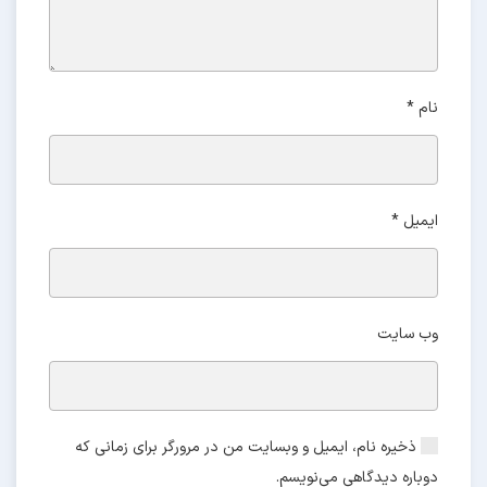
نام
*
ایمیل
*
وب‌ سایت
ذخیره نام، ایمیل و وبسایت من در مرورگر برای زمانی که
دوباره دیدگاهی می‌نویسم.