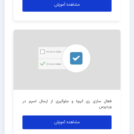
مشاهده آموزش
فعال سازی ری کپچا و جلوگیری از ارسال اسپم در
وردپرس
مشاهده آموزش