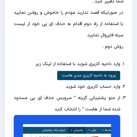
شما تغییر کنید .
در صورتیکه قصد ندارید مودم را خاموش و روشن نمایید
با استفاده از راه دوم اقدام به حذف ای پی خود از لیست
سیاه فایروال نمایید
روش دوم :
وارد ناحیه کاربری شوید با استفاده از لینک زیر
ورود به ناحیه کاربری مدیر هاست
وارد حساب کاربری خود شوید
از منو پشتیبانی گزینه ” سرویس حذف ای پی مسدود
شده شما از هاست ” را انتخاب کنید