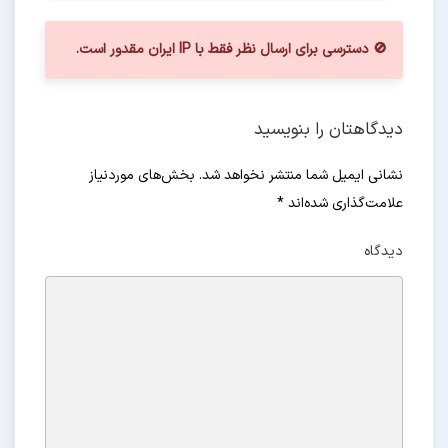
🚫 دسترسی برای ارسال نظر فقط با IP ایران مقدور است.
دیدگاهتان را بنویسید
نشانی ایمیل شما منتشر نخواهد شد. بخش‌های موردنیاز
علامت‌گذاری شده‌اند
*
دیدگاه