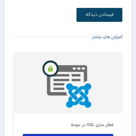
فرستادن دیدگاه
آموزش های بیشتر
فعال سازی SSL در جوملا