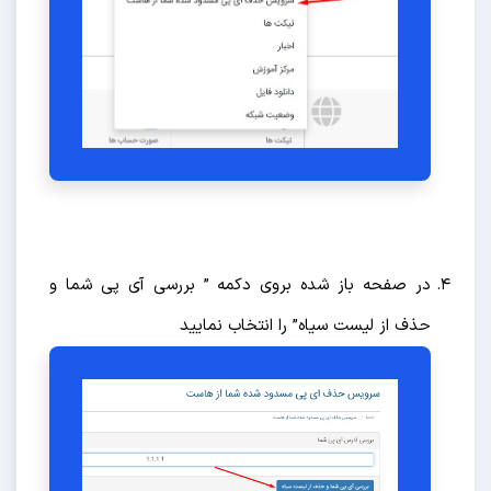
در صفحه باز شده بروی دکمه ” بررسی آی پی شما و
حذف از لیست سیاه” را انتخاب نمایید