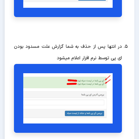
در انتها پس از حذف به شما گزارش علت مسدود بودن
ای پی توسط نرم افزار اعلام میشود